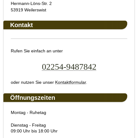
Hermann-Löns-Str. 2
53919 Weilerswist
Kontakt
Rufen Sie einfach an unter
02254-9487842
oder nutzen Sie unser
Kontaktformular
.
Öffnungszeiten
Montag - Ruhetag
Dienstag - Freitag
09:00 Uhr bis 18:00 Uhr