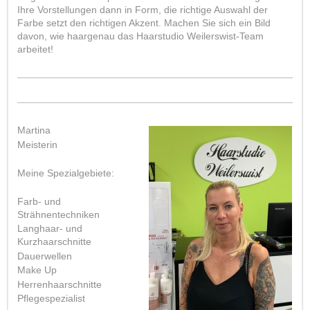
Ihre Vorstellungen dann in Form, die richtige Auswahl der
Farbe setzt den richtigen Akzent. Machen Sie sich ein Bild
davon, wie haargenau das Haarstudio Weilerswist-Team
arbeitet!
Martina
Meisterin
Meine Spezialgebiete:
Farb- und
Strähnentechniken
Langhaar- und
Kurzhaarschnitte
Dauerwellen
Make Up
Herrenhaarschnitte
Pflegespezialist